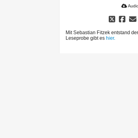
Audio
Mit Sebastian Fitzek entstand de
Leseprobe gibt es
hier.