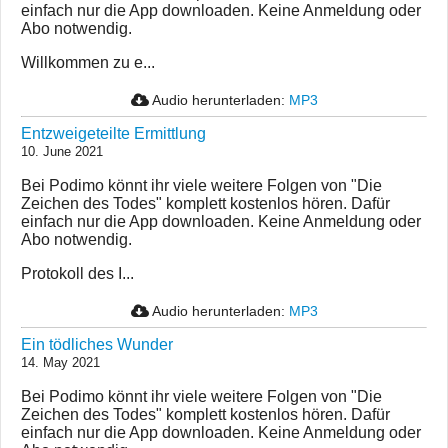
einfach nur die App downloaden. Keine Anmeldung oder
Abo notwendig.
Willkommen zu e...
Audio herunterladen:
MP3
Entzweigeteilte Ermittlung
10. June 2021
Bei Podimo könnt ihr viele weitere Folgen von "Die
Zeichen des Todes" komplett kostenlos hören. Dafür
einfach nur die App downloaden. Keine Anmeldung oder
Abo notwendig.
Protokoll des I...
Audio herunterladen:
MP3
Ein tödliches Wunder
14. May 2021
Bei Podimo könnt ihr viele weitere Folgen von "Die
Zeichen des Todes" komplett kostenlos hören. Dafür
einfach nur die App downloaden. Keine Anmeldung oder