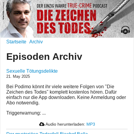
Startseite
Archiv
Episoden Archiv
Sexuelle Tötungsdelikte
21. May 2025
Bei Podimo könnt ihr viele weitere Folgen von "Die
Zeichen des Todes" komplett kostenlos hören. Dafür
einfach nur die App downloaden. Keine Anmeldung oder
Abo notwendig.
Triggerwarnung: ...
Audio herunterladen:
MP3