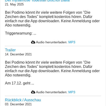
Der mysteriöse Todesfall Bischof Balla
21. May 2025
Bei Podimo könnt ihr viele weitere Folgen von "Die
Zeichen des Todes" komplett kostenlos hören. Dafür
einfach nur die App downloaden. Keine Anmeldung oder
Abo notwendig.
Triggerwarnung: ...
Audio herunterladen:
MP3
Trailer
14. December 2021
Bei Podimo könnt ihr viele weitere Folgen von "Die
Zeichen des Todes" komplett kostenlos hören. Dafür
einfach nur die App downloaden. Keine Anmeldung oder
Abo notwendig.
Am 17.12. geht ...
Audio herunterladen:
MP3
Rückblick / Ausschau
03. December 2021