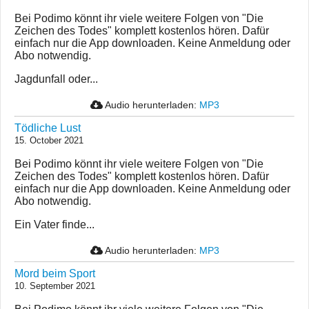
Bei Podimo könnt ihr viele weitere Folgen von "Die
Zeichen des Todes" komplett kostenlos hören. Dafür
einfach nur die App downloaden. Keine Anmeldung oder
Abo notwendig.
Jagdunfall oder...
Audio herunterladen:
MP3
Tödliche Lust
15. October 2021
Bei Podimo könnt ihr viele weitere Folgen von "Die
Zeichen des Todes" komplett kostenlos hören. Dafür
einfach nur die App downloaden. Keine Anmeldung oder
Abo notwendig.
Ein Vater finde...
Audio herunterladen:
MP3
Mord beim Sport
10. September 2021