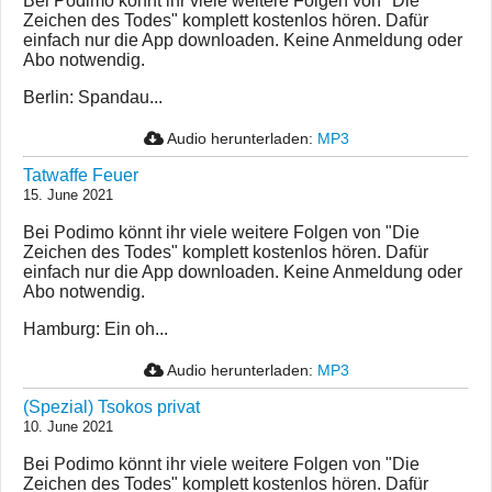
Bei Podimo könnt ihr viele weitere Folgen von "Die
Zeichen des Todes" komplett kostenlos hören. Dafür
einfach nur die App downloaden. Keine Anmeldung oder
Abo notwendig.
Berlin: Spandau...
Audio herunterladen:
MP3
Tatwaffe Feuer
15. June 2021
Bei Podimo könnt ihr viele weitere Folgen von "Die
Zeichen des Todes" komplett kostenlos hören. Dafür
einfach nur die App downloaden. Keine Anmeldung oder
Abo notwendig.
Hamburg: Ein oh...
Audio herunterladen:
MP3
(Spezial) Tsokos privat
10. June 2021
Bei Podimo könnt ihr viele weitere Folgen von "Die
Zeichen des Todes" komplett kostenlos hören. Dafür